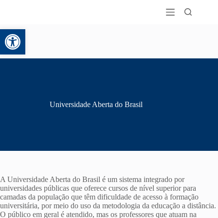
Abrir a barra de ferramentas
Universidade Aberta do Brasil
A Universidade Aberta do Brasil é um sistema integrado por
universidades públicas que oferece cursos de nível superior para
camadas da população que têm dificuldade de acesso à formação
universitária, por meio do uso da metodologia da educação a distância.
O público em geral é atendido, mas os professores que atuam na