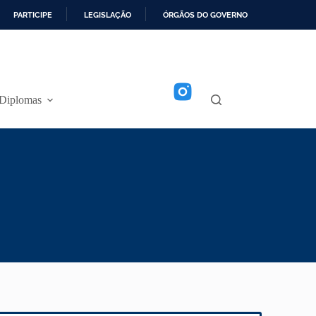
PARTICIPE
LEGISLAÇÃO
ÓRGÃOS DO GOVERNO
Diplomas