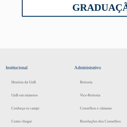
GRADUAÇ
Institucional
Administrativo
História da UnB
Reitoria
UnB em números
Vice-Reitoria
Conheça os campi
Conselhos e câmaras
Como chegar
Resoluções dos Conselhos